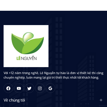
Với +12 năm trong nghề, Lê Nguyễn tự hào là đơn vị thiết kế thi công
chuyên nghiệp, luôn mang lại giá trị thiết thực nhất tới khách hàng.
Về chúng tôi