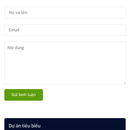
Gửi bình luận
Dự án tiêu biểu