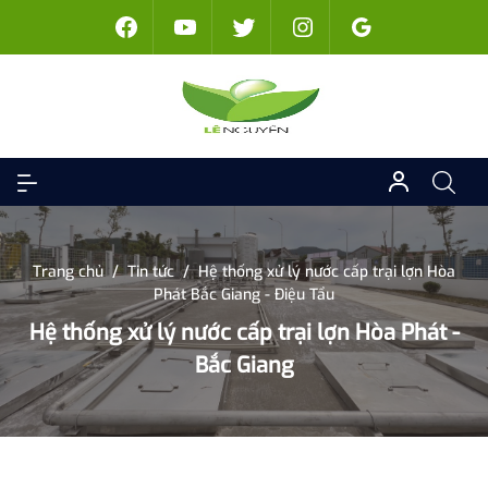
Trang chủ
/
Tin tức
/
Hệ thống xử lý nước cấp trại lợn Hòa
Phát Bắc Giang - Điệu Tẩu
Hệ thống xử lý nước cấp trại lợn Hòa Phát -
Bắc Giang