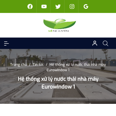
Trang chủ
/
Tin tức
/
Hệ thống xử lý nước thải nhà máy
Eurowindow 1
Hệ thống xử lý nước thải nhà máy
Eurowindow 1