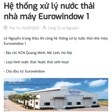
Hệ thống xử lý nước thải
nhà máy Eurowindow 1
Thứ Tư, 14/07/2021
Công Ty Lê Nguyễn
Lê Nguyễn trúng thầu thi công hệ thống xử lý nước thải nhà máy
Eurowindow 1
- Địa chỉ: KCN Quang Minh, Mê Linh, Hà Nội
- Loại hình nước thải: Nước thải sinh hoạt
- Chủ đầu tư: Eurowindow