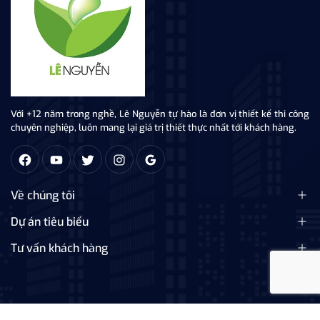
Với +12 năm trong nghề, Lê Nguyễn tự hào là đơn vị thiết kế thi công
chuyên nghiệp, luôn mang lại giá trị thiết thực nhất tới khách hàng.
Về chúng tôi
Dự án tiêu biểu
Tư vấn khách hàng