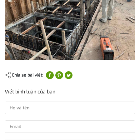
Chia sẻ bài viết:
Viết bình luận của bạn