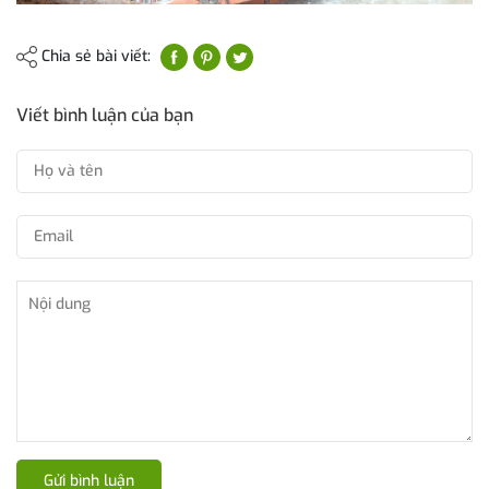
Chia sẻ bài viết:
Viết bình luận của bạn
Gửi bình luận