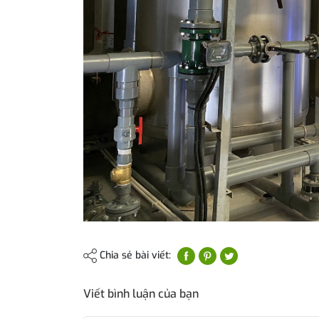
Chia sẻ bài viết:
Viết bình luận của bạn