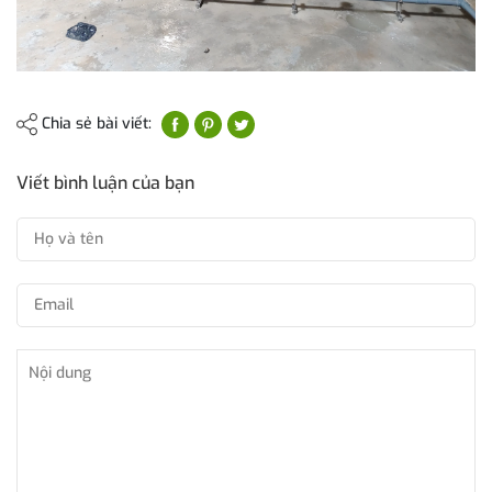
Chia sẻ bài viết:
Viết bình luận của bạn