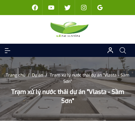
Trang chủ
/
Dự án
/
Trạm xử lý nước thải dự án "Vlasta - Sầm
Sơn"
Trạm xử lý nước thải dự án "Vlasta - Sầm
Sơn"