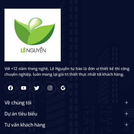
Với +12 năm trong nghề, Lê Nguyễn tự hào là đơn vị thiết kế thi công
chuyên nghiệp, luôn mang lại giá trị thiết thực nhất tới khách hàng.
Về chúng tôi
Dự án tiêu biểu
Tư vấn khách hàng