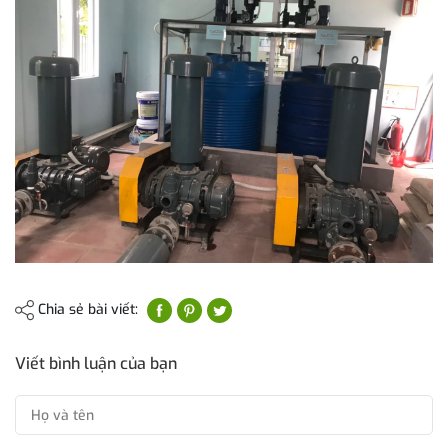
Chia sẻ bài viết:
Viết bình luận của bạn