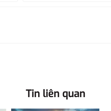
Tin liên quan