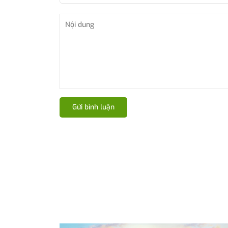
Gửi bình luận