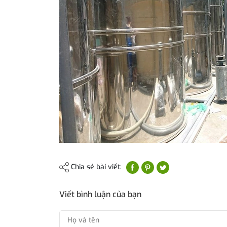
Chia sẻ bài viết:
Viết bình luận của bạn